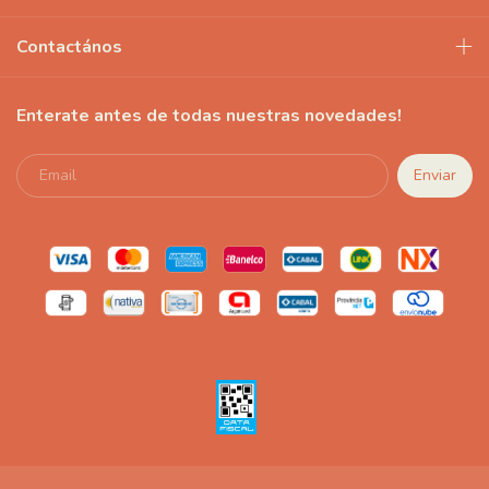
Contactános
Enterate antes de todas nuestras novedades!