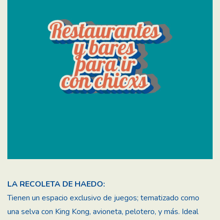
LA RECOLETA DE HAEDO:
Tienen un espacio exclusivo de juegos; tematizado como
una selva con King Kong, avioneta, pelotero, y más. Ideal