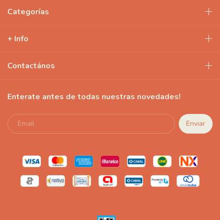
Categorías
+ Info
Contactános
Enterate antes de todas nuestras novedades!