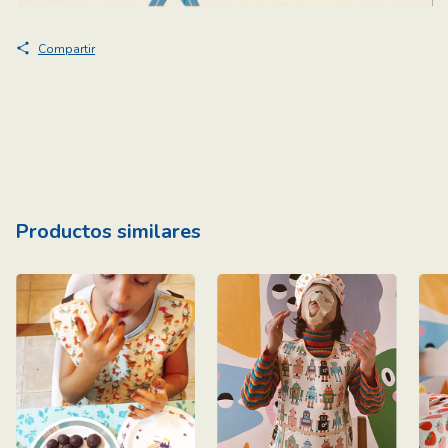
Compartir
Productos similares