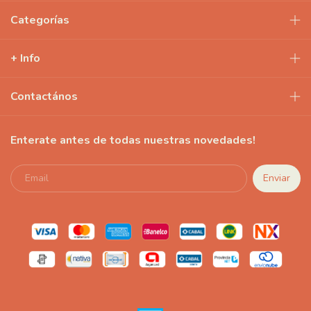
Categorías
+ Info
Contactános
Enterate antes de todas nuestras novedades!